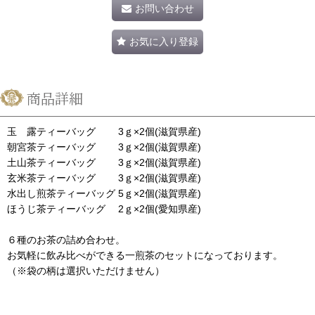
お問い合わせ
お気に入り登録
商品詳細
玉 露ティーバッグ 3ｇ×2個(滋賀県産)
朝宮茶ティーバッグ 3ｇ×2個(滋賀県産)
土山茶ティーバッグ 3ｇ×2個(滋賀県産)
玄米茶ティーバッグ 3ｇ×2個(滋賀県産)
水出し煎茶ティーバッグ 5ｇ×2個(滋賀県産)
ほうじ茶ティーバッグ 2ｇ×2個(愛知県産)
６種のお茶の詰め合わせ。
お気軽に飲み比べができる一煎茶のセットになっております。
（※袋の柄は選択いただけません）