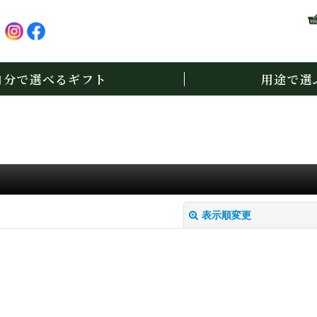
自分で選べるギフト
用途で選
表示順変更