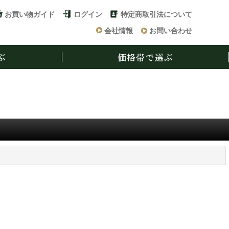
お買い物ガイド
ログイン
特定商取引法について
会社情報
お問い合わせ
ぶ
価格帯で選ぶ
閉じる