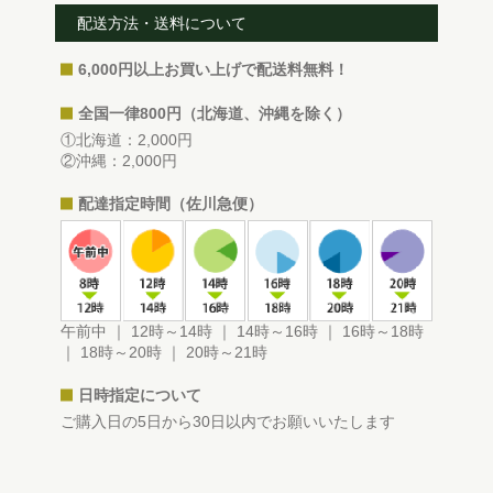
配送方法・送料について
6,000円以上お買い上げで配送料無料！
全国一律800円（北海道、沖縄を除く）
①北海道：2,000円
②沖縄：2,000円
配達指定時間（佐川急便）
午前中 ｜ 12時～14時 ｜ 14時～16時 ｜ 16時～18時
｜ 18時～20時 ｜ 20時～21時
日時指定について
ご購入日の5日から30日以内でお願いいたします