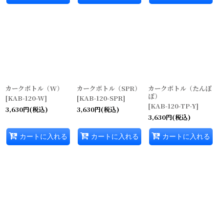
カークボトル（W）
カークボトル（SPR）
カークボトル（たんぽ
ぽ）
[
KAB-120-W
]
[
KAB-120-SPR
]
[
KAB-120-TP-Y
]
3,630
円
(税込)
3,630
円
(税込)
3,630
円
(税込)
カートに入れる
カートに入れる
カートに入れる