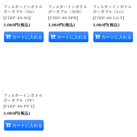
フィルターインボトル
フィルターインボトル
フィルターインボトル
ポータブル（SG）
ポータブル（SPR）
ポータブル（LG）
[
FIBP-40-SG
]
[
FIBP-40-SPR
]
[
FIBP-40-LG-Y
]
3,080
円
(税込)
3,080
円
(税込)
3,080
円
(税込)
カートに入れる
カートに入れる
カートに入れる
フィルターインボトル
ポータブル（PP）
[
FIBP-40-PP-Y
]
3,080
円
(税込)
カートに入れる