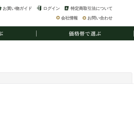
お買い物ガイド
ログイン
特定商取引法について
会社情報
お問い合わせ
ぶ
価格帯で選ぶ
閉じる