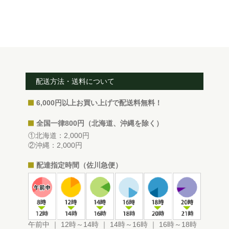
配送方法・送料について
6,000円以上お買い上げで配送料無料！
全国一律800円（北海道、沖縄を除く）
①北海道：2,000円
②沖縄：2,000円
配達指定時間（佐川急便）
午前中 ｜ 12時～14時 ｜ 14時～16時 ｜ 16時～18時