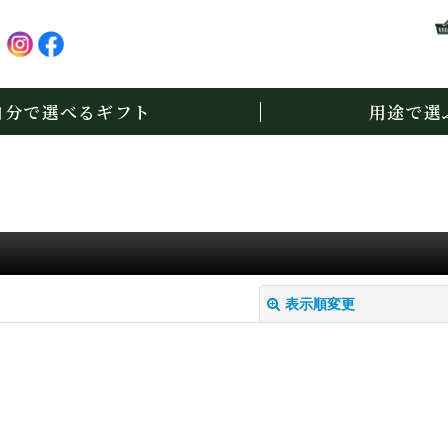
自分で選べるギフト
用途で選
表示順変更