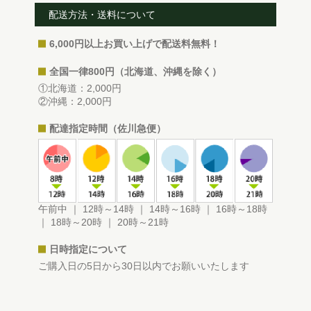
配送方法・送料について
6,000円以上お買い上げで配送料無料！
全国一律800円（北海道、沖縄を除く）
①北海道：2,000円
②沖縄：2,000円
配達指定時間（佐川急便）
午前中 ｜ 12時～14時 ｜ 14時～16時 ｜ 16時～18時
｜ 18時～20時 ｜ 20時～21時
日時指定について
ご購入日の5日から30日以内でお願いいたします