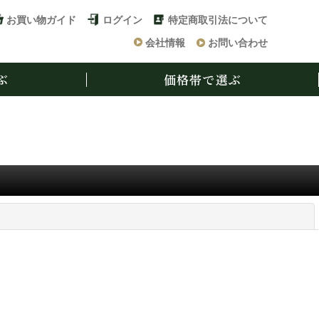
お買い物ガイド
ログイン
特定商取引法について
会社情報
お問い合わせ
ぶ
価格帯で選ぶ
閉じる