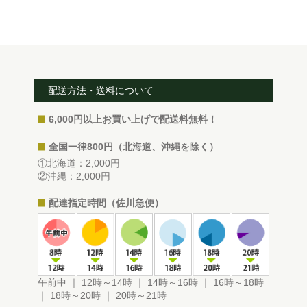
配送方法・送料について
6,000円以上お買い上げで配送料無料！
全国一律800円（北海道、沖縄を除く）
①北海道：2,000円
②沖縄：2,000円
配達指定時間（佐川急便）
午前中 ｜ 12時～14時 ｜ 14時～16時 ｜ 16時～18時
｜ 18時～20時 ｜ 20時～21時