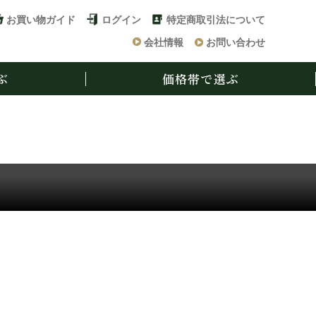
お買い物ガイド
ログイン
特定商取引法について
会社情報
お問い合わせ
ぶ
価格帯で選ぶ