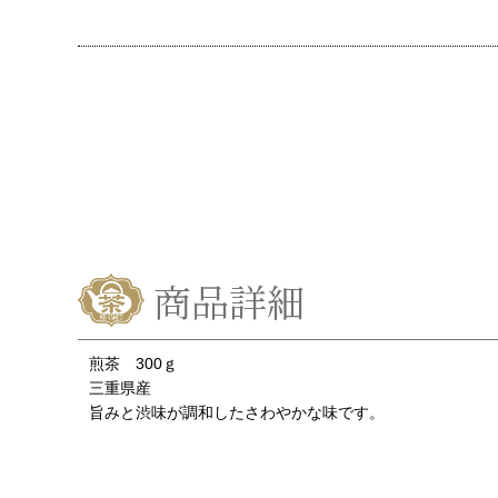
商品詳細
煎茶 300ｇ
三重県産
旨みと渋味が調和したさわやかな味です。