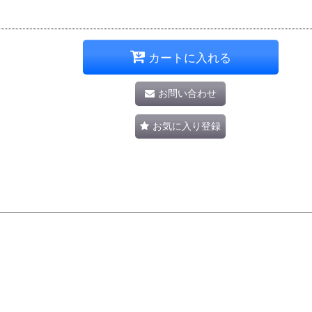
カートに入れる
お問い合わせ
お気に入り登録